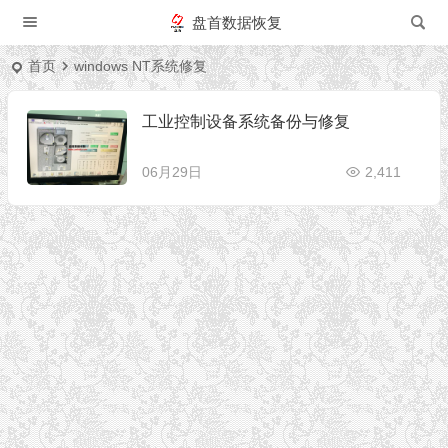
盘首数据恢复
首页
windows NT系统修复
工业控制设备系统备份与修复
06月29日
2,411