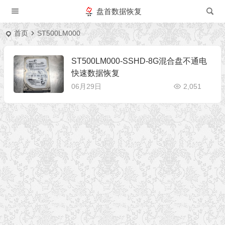
盘首数据恢复
首页
ST500LM000
ST500LM000-SSHD-8G混合盘不通电
快速数据恢复
06月29日
2,051