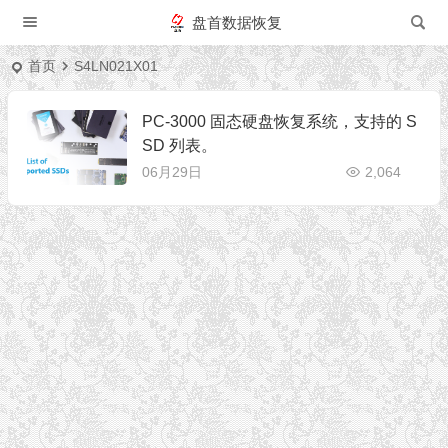
盘首数据恢复
首页
S4LN021X01
PC-3000 固态硬盘恢复系统，支持的 S
SD 列表。
06月29日
2,064