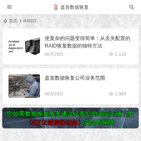
盘首数据恢复
首页
RAID3
使复杂的问题变得简单：从丢失配置的
RAID恢复数据的独特方法
06月29日
2,112
盘首数据恢复公司业务范围
06月29日
1,969