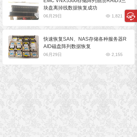
EMC VNX5300存储阵列崩溃RAID5三
块盘离掉线数据恢复成功
06月29日
1,821
快速恢复SAN、NAS存储各种服务器R
AID磁盘阵列数据恢复
06月29日
2,155