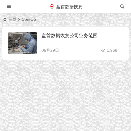
盘首数据恢复
首页
CentOS
盘首数据恢复公司业务范围
06月29日
1,968