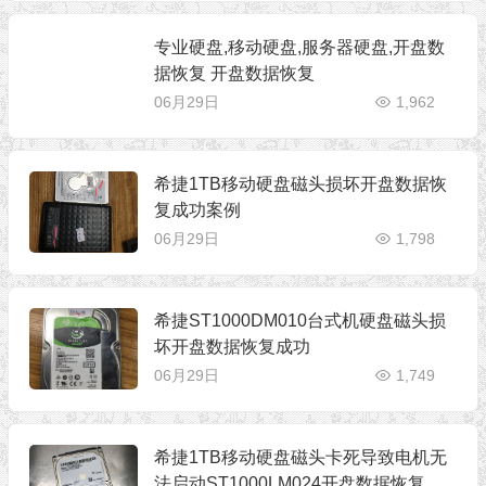
专业硬盘,移动硬盘,服务器硬盘,开盘数
据恢复 开盘数据恢复
06月29日
1,962
希捷1TB移动硬盘磁头损坏开盘数据恢
复成功案例
06月29日
1,798
希捷ST1000DM010台式机硬盘磁头损
坏开盘数据恢复成功
06月29日
1,749
希捷1TB移动硬盘磁头卡死导致电机无
法启动ST1000LM024开盘数据恢复成