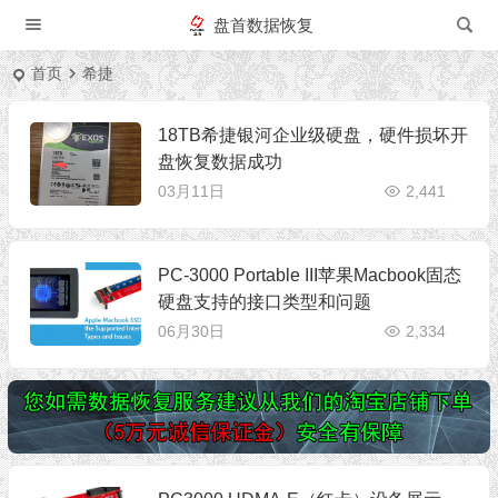
盘首数据恢复
首页
希捷
18TB希捷银河企业级硬盘，硬件损坏开
盘恢复数据成功
03月11日
2,441
PC-3000 Portable III苹果Macbook固态
硬盘支持的接口类型和问题
06月30日
2,334