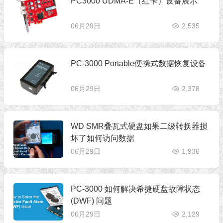
PC3000 UDMA-E（红卡）设备展示
06月29日
2,535
PC-3000 Portable便携式数据恢复设备
06月29日
2,378
WD SMR叠瓦式硬盘如果二级转换器损
坏了如何访问数据
06月29日
1,936
PC-3000 如何解决希捷硬盘故障状态
(DWF) 问题
06月29日
2,129