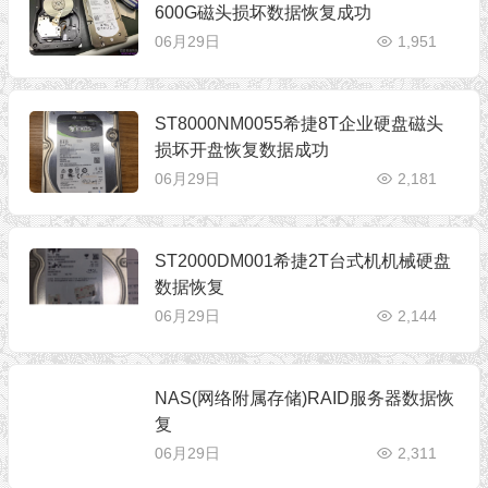
600G磁头损坏数据恢复成功
06月29日
1,951
ST8000NM0055希捷8T企业硬盘磁头
损坏开盘恢复数据成功
06月29日
2,181
ST2000DM001希捷2T台式机机械硬盘
数据恢复
06月29日
2,144
NAS(网络附属存储)RAID服务器数据恢
复
06月29日
2,311