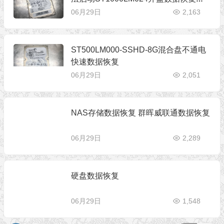
功
06月29日
2,163
ST500LM000-SSHD-8G混合盘不通电
快速数据恢复
06月29日
2,051
NAS存储数据恢复 群晖威联通数据恢复
06月29日
2,289
硬盘数据恢复
06月29日
1,548