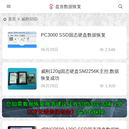
盘首数据恢复
首页
威刚SSD
PC3000 SSD固态硬盘数据恢复
06月29日
2,546
威刚120g固态硬盘SM2256K主控,数据
恢复成功
06月29日
1,920