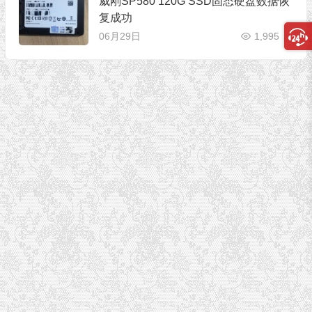
威刚SP580 120G SSD固态硬盘数据恢
复成功
06月29日
1,995