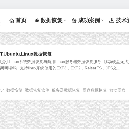
首页
数据恢复
成功案例
技术
复
AT,Ubuntu,Linux数据恢复
供Linux系统数据恢复与商用Linux服务器数据恢复服务 ·移动硬盘无法
响 ·支持linux系统使用的EXT3，EXT2，ReiserFS，JFS文...
754
数据恢复
数据恢复软件
服务器数据恢复
硬盘数据恢复
移动硬盘