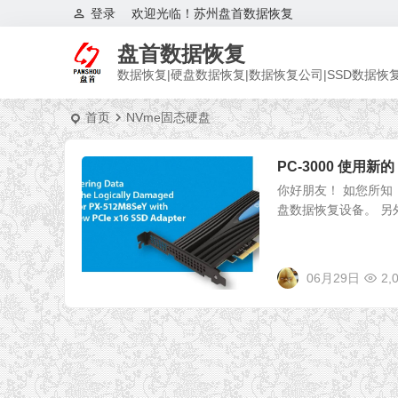
登录
欢迎光临！苏州盘首数据恢复
盘首数据恢复
数据恢复|硬盘数据恢复|数据恢复公司|SSD数据恢
首页
NVme固态硬盘
PC-3000 使用新的 
你好朋友！ 如您所知，PC
盘数据恢复设备。 另
06月29日
2,