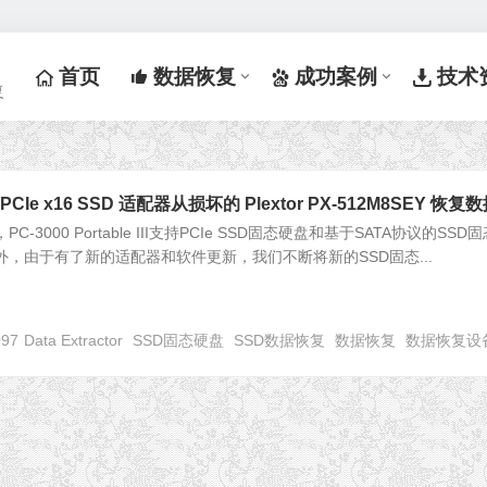
首页
数据恢复
成功案例
技术
复
PCIe x16 SSD 适配器从损坏的 Plextor PX-512M8SEY 恢复
-3000 Portable III支持PCIe SSD固态硬盘和基于SATA协议的SSD
外，由于有了新的适配器和软件更新，我们不断将新的SSD固态...
097
Data Extractor
SSD固态硬盘
SSD数据恢复
数据恢复
数据恢复设