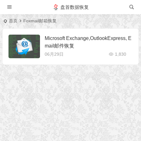
盘首数据恢复
首页
Foxmail邮箱恢复
Microsoft Exchange,OutlookExpress, E
mail邮件恢复
06月29日
1,830