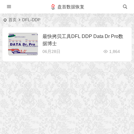
盘首数据恢复
首页
DFL-DDP
最快拷贝工具DFL DDP Data Dr Pro数
据博士
06月28日
1,864