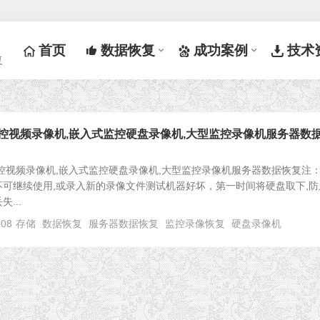
首页
数据恢复
成功案例
技术
复
控视频录像机,嵌入式监控硬盘录像机,大型监控录像机服务器数
控视频录像机,嵌入式监控硬盘录像机,大型监控录像机服务器数据恢复注
可继续使用,或录入新的录像文件测试机器好坏，第一时间将硬盘取下,防
...
808
存储
数据恢复
服务器数据恢复
监控录像恢复
硬盘录像机