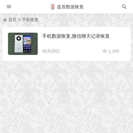
盘首数据恢复
首页
手机恢复
手机数据恢复,微信聊天记录恢复
06月28日
1,169