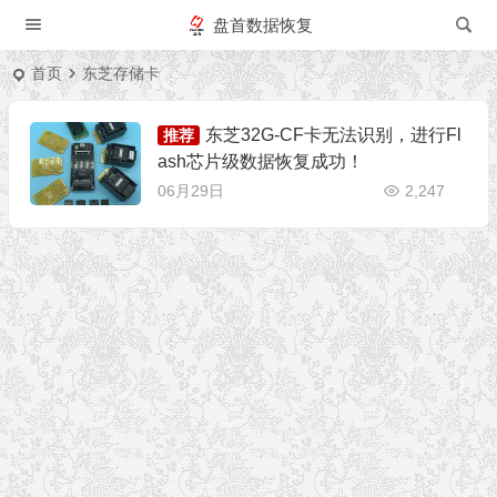
盘首数据恢复
首页
东芝存储卡
东芝32G-CF卡无法识别，进行Fl
推荐
ash芯片级数据恢复成功！
06月29日
2,247