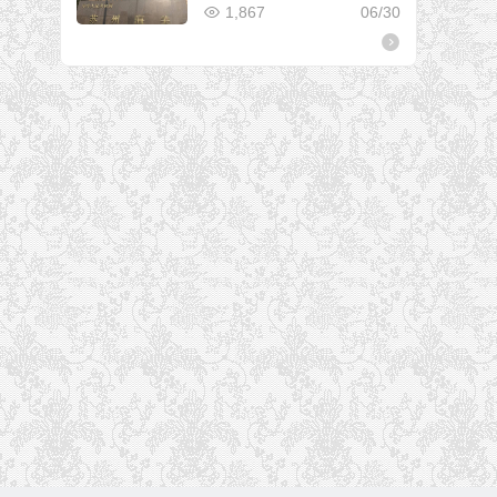
1,867
06/30