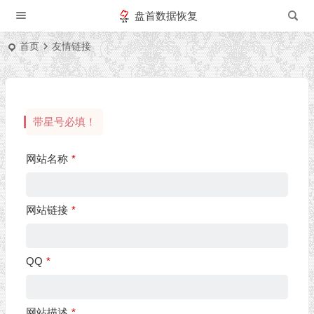
盘首数据恢复
首页
友情链接
带星号必填！
网站名称
*
网站链接
*
QQ
*
网站描述
*